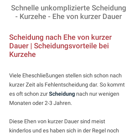
Schnelle unkomplizierte Scheidung
- Kurzehe - Ehe von kurzer Dauer
Scheidung nach Ehe von kurzer
Dauer | Scheidungsvorteile bei
Kurzehe
Viele Eheschließungen stellen sich schon nach
kurzer Zeit als Fehlentscheidung dar. So kommt
es oft schon zur
Scheidung
nach nur wenigen
Monaten oder 2-3 Jahren.
Diese Ehen von kurzer Dauer sind meist
kinderlos und es haben sich in der Regel noch