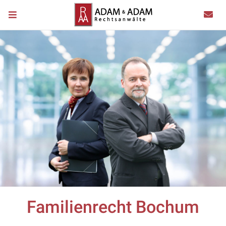
Familienrecht Bochum