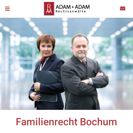
Familienrecht Bochum