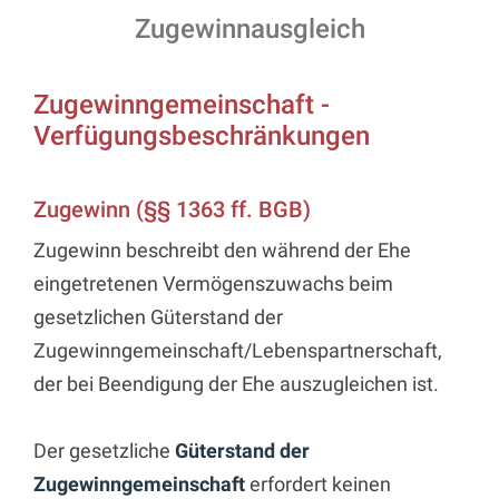
Zugewinnausgleich
Zugewinngemeinschaft -
Verfügungsbeschränkungen
Zugewinn (§§ 1363 ff. BGB)
Zugewinn beschreibt den während der Ehe
eingetretenen Vermögenszuwachs beim
gesetzlichen Güterstand der
Zugewinngemeinschaft/Lebenspartnerschaft,
der bei Beendigung der Ehe auszugleichen ist.
Der gesetzliche
Güterstand der
Zugewinngemeinschaft
erfordert keinen