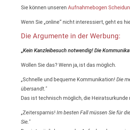
Sie können unseren
Aufnahmebogen Scheidung
Wenn Sie „online“ nicht interessiert, geht es hi
Die Argumente in der Werbung:
„
Kein Kanzleibesuch notwendig! Die Kommunikatio
Wollen Sie das? Wenn ja, ist das möglich.
„Schnelle und bequeme Kommunikation!
Die m
übersandt."
Das ist technisch möglich, die Heiratsurkunde
„Zeitersparnis!
Im besten Fall müssen Sie für di
Sie."