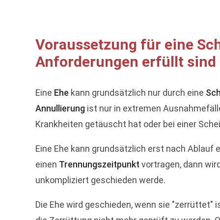
Voraussetzung für eine Sch
Anforderungen erfüllt sind
Eine
Ehe
kann grundsätzlich nur durch eine
Sch
Annullierung
ist nur in extremen Ausnahmefälle
Krankheiten getäuscht hat oder bei einer Sche
Eine Ehe kann grundsätzlich erst nach Ablauf 
einen
Trennungszeitpunkt
vortragen, dann wir
unkompliziert geschieden werde.
Die Ehe wird geschieden, wenn sie "zerrüttet" i