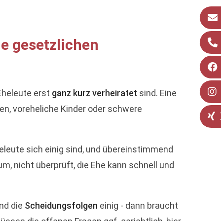
ie gesetzlichen
Eheleute erst
ganz kurz verheiratet
sind. Eine
en, voreheliche Kinder oder schwere
leute sich einig sind, und übereinstimmend
m, nicht überprüft, die Ehe kann schnell und
nd die
Scheidungsfolgen
einig - dann braucht