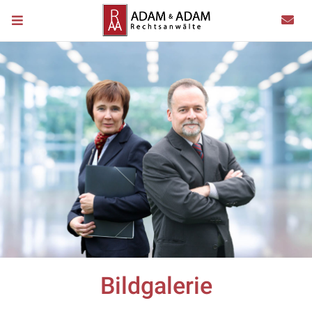
Bildgalerie