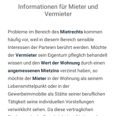
Informationen für Mieter und
Vermieter
Probleme im Bereich des
Mietrechts
kommen
häufig vor, weil in diesem Bereich sensible
Interessen der Parteien berührt werden. Möchte
der
Vermieter
sein Eigentum pfleglich behandelt
wissen und den
Wert der Wohnung
durch einen
angemessenen Mietzins
verzinst haben, so
möchte der
Mieter
in der Wohnung als seinem
Lebensmittelpunkt oder in der
Gewerbeimmobilie als Stätte seiner beruflichen
Tätigkeit seine individuellen Vorstellungen
verwirklicht sehen. Da diese vertraglichen