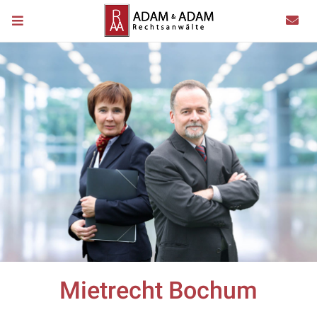
Mietrecht Bochum