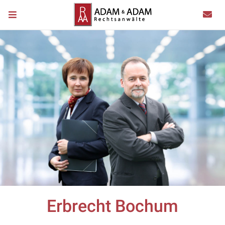
Erbrecht Bochum