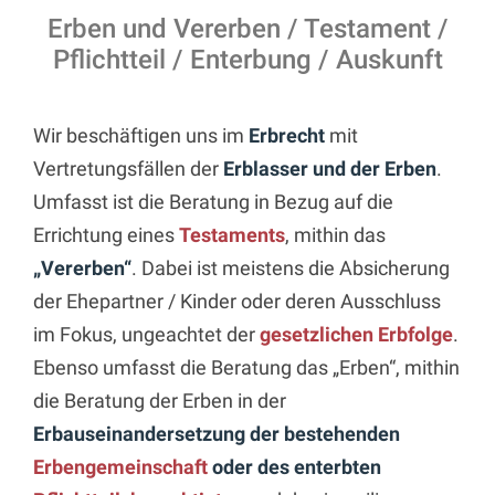
Erben und Vererben / Testament /
Pflichtteil / Enterbung / Auskunft
Wir beschäftigen uns im
Erbrecht
mit
Vertretungsfällen der
Erblasser und der Erben
.
Umfasst ist die Beratung in Bezug auf die
Errichtung eines
Testaments
, mithin das
„Vererben“
. Dabei ist meistens die Absicherung
der Ehepartner / Kinder oder deren Ausschluss
im Fokus, ungeachtet der
gesetzlichen Erbfolge
.
Ebenso umfasst die Beratung das „Erben“, mithin
die Beratung der Erben in der
Erbauseinandersetzung der bestehenden
Erbengemeinschaft
oder des enterbten